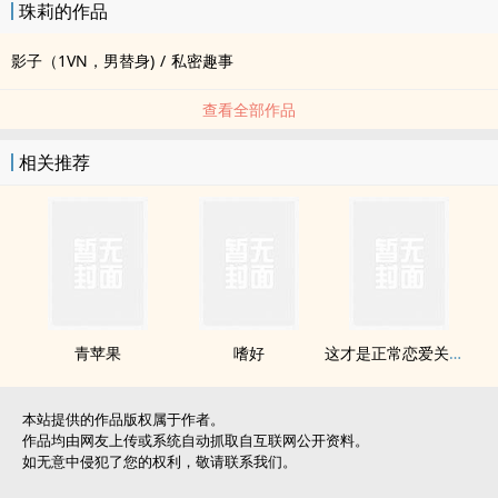
珠莉的作品
影子（1VN，男替身)
/
私密趣事
查看全部作品
相关推荐
青苹果
嗜好
这才是正常恋爱关系【短篇合集】
本站提供的作品版权属于作者。
作品均由网友上传或系统自动抓取自互联网公开资料。
如无意中侵犯了您的权利，敬请联系我们。