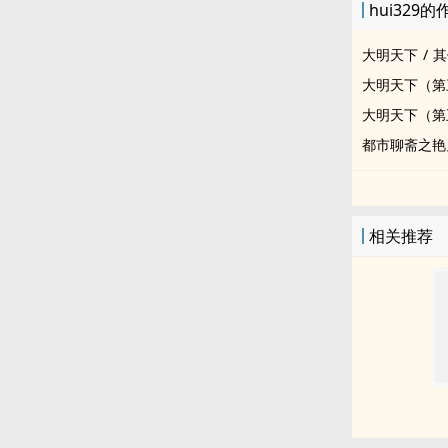
hui329的
大明天下
/
其
大明天下（第
大明天下（第
都市聊斋之艳
相关推荐