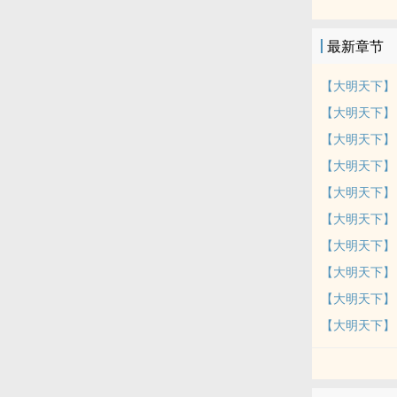
着步入内阁，
最新章节
【大明天下】
【大明天下】
【大明天下】
【大明天下】
【大明天下】
【大明天下】
【大明天下】
【大明天下】
【大明天下】
【大明天下】