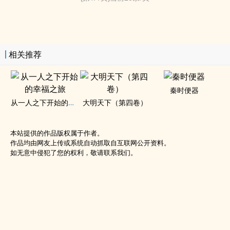
相关推荐
秦时便器
从一人之下开始的幸福之旅
大明天下（第四卷）
本站提供的作品版权属于作者。
作品均由网友上传或系统自动抓取自互联网公开资料。
如无意中侵犯了您的权利，敬请联系我们。